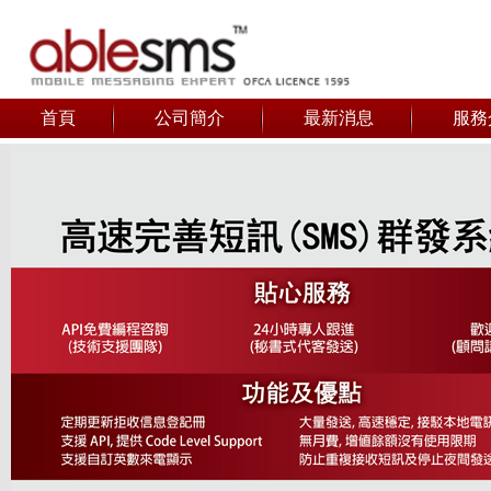
首頁
公司簡介
最新消息
服務