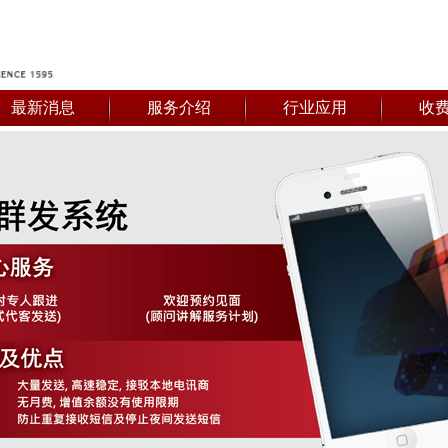
最新消息
服务介绍
行业应用
收