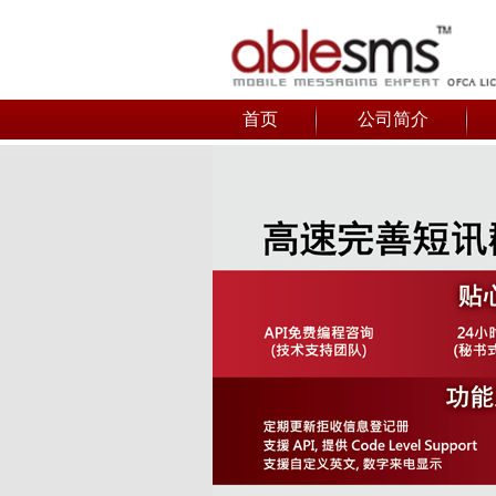
首页
公司简介