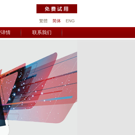
繁體
简体
ENG
费详情
联系我们