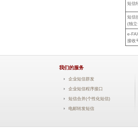
短信
短信
(独立
e-F
接收
我们的服务
企业短信群发
企业短信程序接口
短信合并(个性化短信)
电邮转发短信